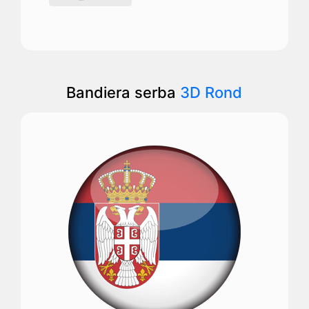
Bandiera serba
3D Rond