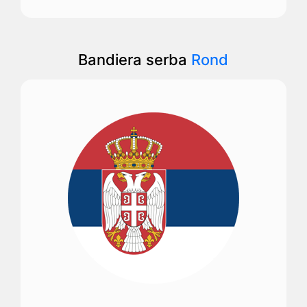
Bandiera serba
Rond