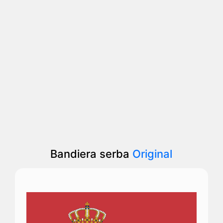
Bandiera serba
Original