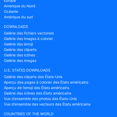
Europe
Amérique du Nord
Océanie
Amérique du sud
DOWNLOADS
Galérie des fichiers vectoriels
Galérie des images à colorier
Galérie des émoji
Galérie des cliparts
Galérie des icônes
Galérie des images
U.S. STATES DOWNLOADS
Galérie des cliparts des États-Unis
Aperçu des pages à colorier des États américains
Aperçu de l’emoji des États américains
Galérie des icônes des États américains
Vue d’ensemble des photos des États-Unis
Vue d’ensemble des vecteurs des États américains
COUNTRIES OF THE WORLD