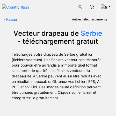
Fran
Panier
‹
Retour
Autres téléchargements
Vecteur drapeau de
Serbie
- téléchargement gratuit
Téléchargez votre drapeau de Serbie gratuit ici
(fichiers vecteurs). Les fichiers vecteur sont élaborés
pour pouvoir être agrandis à n’importe quel format
sans perte de qualité. Les fichiers vecteurs du
drapeau de la Serbie peuvent aussi être réduits avec
un résultat impeccable. Obtenez vos fichiers EPS, AI,
PDF, et SVG ici. Ces images haute définition peuvent
être utilisées gratuitement. Cliquez sur le fichier et
enregistrez-le gratuitement.