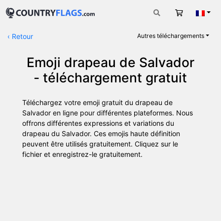
Panier
Fran
‹
Retour
Autres téléchargements
Emoji drapeau de Salvador
- téléchargement gratuit
Téléchargez votre emoji gratuit du drapeau de
Salvador en ligne pour différentes plateformes. Nous
offrons différentes expressions et variations du
drapeau du Salvador. Ces emojis haute définition
peuvent être utilisés gratuitement. Cliquez sur le
fichier et enregistrez-le gratuitement.