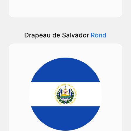
Drapeau de Salvador
Rond