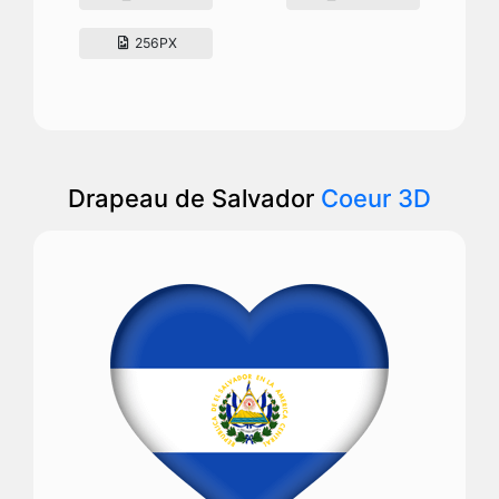
256PX
Drapeau de Salvador
Coeur 3D