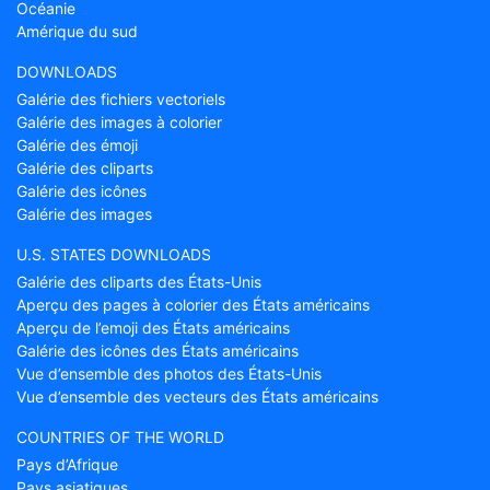
Océanie
Amérique du sud
DOWNLOADS
Galérie des fichiers vectoriels
Galérie des images à colorier
Galérie des émoji
Galérie des cliparts
Galérie des icônes
Galérie des images
U.S. STATES DOWNLOADS
Galérie des cliparts des États-Unis
Aperçu des pages à colorier des États américains
Aperçu de l’emoji des États américains
Galérie des icônes des États américains
Vue d’ensemble des photos des États-Unis
Vue d’ensemble des vecteurs des États américains
COUNTRIES OF THE WORLD
Pays d’Afrique
Pays asiatiques