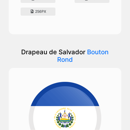
256PX
Drapeau de Salvador
Bouton
Rond