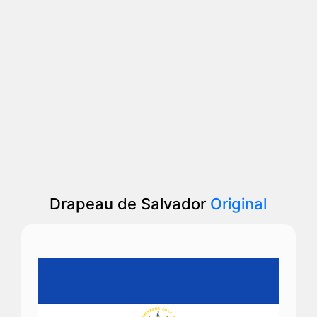
Drapeau de Salvador
Original