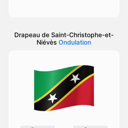
Drapeau de Saint-Christophe-et-
Niévès
Ondulation