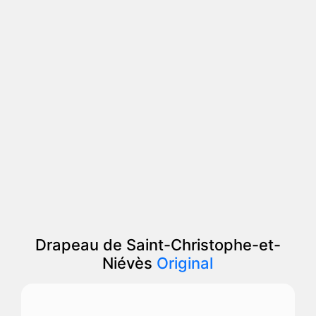
Drapeau de Saint-Christophe-et-
Niévès
Original