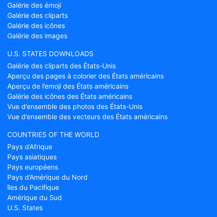
Galérie des émoji
Galérie des cliparts
Galérie des icônes
Galérie des images
U.S. STATES DOWNLOADS
Galérie des cliparts des États-Unis
Aperçu des pages à colorier des États américains
Aperçu de l’emoji des États américains
Galérie des icônes des États américains
Vue d’ensemble des photos des États-Unis
Vue d’ensemble des vecteurs des États américains
COUNTRIES OF THE WORLD
Pays d’Afrique
Pays asiatiques
Pays européens
Pays d’Amérique du Nord
îles du Pacifique
Amérique du Sud
U.S. States