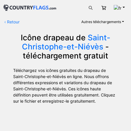
Fran
Panier
‹
Retour
Autres téléchargements
Icône drapeau de
Saint-
Christophe-et-Niévès
-
téléchargement gratuit
Téléchargez vos icônes gratuites du drapeau de
Saint-Christophe-et-Niévès en ligne. Nous offrons
différentes expressions et variations du drapeau de
Saint-Christophe-et-Niévès. Ces icônes haute
définition peuvent être utilisées gratuitement. Cliquez
sur le fichier et enregistrez-le gratuitement.