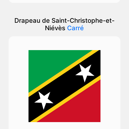
Drapeau de Saint-Christophe-et-
Niévès
Carré