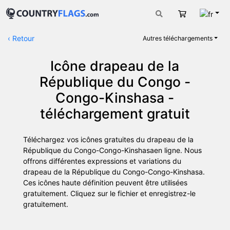
Fran
Panier
‹
Retour
Autres téléchargements
Icône drapeau de la
République du Congo -
Congo-Kinshasa -
téléchargement gratuit
Téléchargez vos icônes gratuites du drapeau de la
République du Congo-Congo-Kinshasaen ligne. Nous
offrons différentes expressions et variations du
drapeau de la République du Congo-Congo-Kinshasa.
Ces icônes haute définition peuvent être utilisées
gratuitement. Cliquez sur le fichier et enregistrez-le
gratuitement.