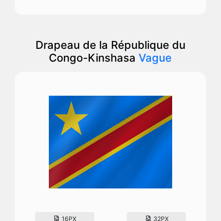
Drapeau de la République du
Congo-Kinshasa
Vague
16PX
32PX