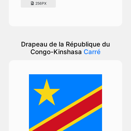
256PX
Drapeau de la République du
Congo-Kinshasa
Carré