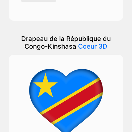
Drapeau de la République du
Congo-Kinshasa
Coeur 3D