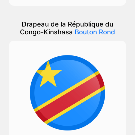
Drapeau de la République du
Congo-Kinshasa
Bouton Rond