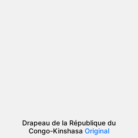
Drapeau de la République du
Congo-Kinshasa
Original