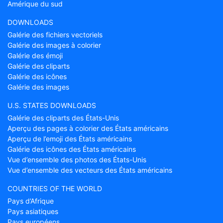
Amérique du sud
DOWNLOADS
Galérie des fichiers vectoriels
Galérie des images à colorier
Galérie des émoji
Galérie des cliparts
Galérie des icônes
Galérie des images
U.S. STATES DOWNLOADS
Galérie des cliparts des États-Unis
Aperçu des pages à colorier des États américains
Aperçu de l’emoji des États américains
Galérie des icônes des États américains
Vue d’ensemble des photos des États-Unis
Vue d’ensemble des vecteurs des États américains
COUNTRIES OF THE WORLD
Pays d’Afrique
Pays asiatiques
Pays européens