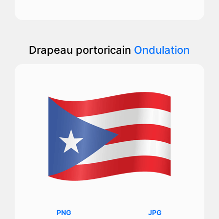
Drapeau portoricain
Ondulation
PNG
JPG