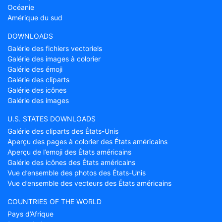
Océanie
Amérique du sud
DOWNLOADS
Galérie des fichiers vectoriels
Galérie des images à colorier
Galérie des émoji
Galérie des cliparts
Galérie des icônes
Galérie des images
U.S. STATES DOWNLOADS
Galérie des cliparts des États-Unis
Aperçu des pages à colorier des États américains
Aperçu de l’emoji des États américains
Galérie des icônes des États américains
Vue d’ensemble des photos des États-Unis
Vue d’ensemble des vecteurs des États américains
COUNTRIES OF THE WORLD
Pays d’Afrique