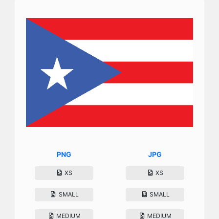
PNG
JPG
XS
XS
SMALL
SMALL
MEDIUM
MEDIUM