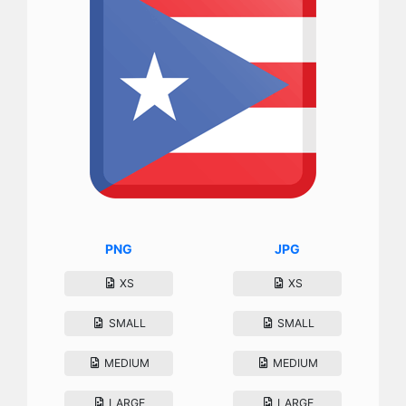
PNG
JPG
XS
XS
SMALL
SMALL
MEDIUM
MEDIUM
LARGE
LARGE