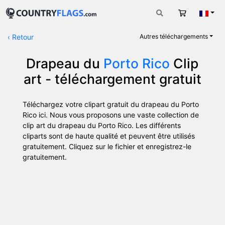
Panier
Fran
‹
Retour
Autres téléchargements
Drapeau du
Porto Rico
Clip
art - téléchargement gratuit
Téléchargez votre clipart gratuit du drapeau du Porto
Rico ici. Nous vous proposons une vaste collection de
clip art du drapeau du Porto Rico. Les différents
cliparts sont de haute qualité et peuvent être utilisés
gratuitement. Cliquez sur le fichier et enregistrez-le
gratuitement.