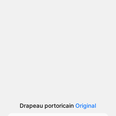
Drapeau portoricain
Original