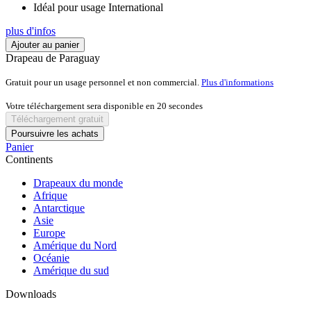
Idéal pour usage International
plus d'infos
Ajouter au panier
Drapeau de Paraguay
Gratuit pour un usage personnel et non commercial.
Plus d'informations
Votre téléchargement sera disponible en
20
secondes
Téléchargement gratuit
Poursuivre les achats
Panier
Continents
Drapeaux du monde
Afrique
Antarctique
Asie
Europe
Amérique du Nord
Océanie
Amérique du sud
Downloads