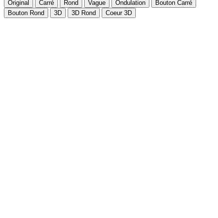
Original
Carré
Rond
Vague
Ondulation
Bouton Carré
Bouton Rond
3D
3D Rond
Coeur 3D