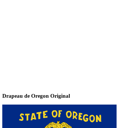
Drapeau de Oregon
Original