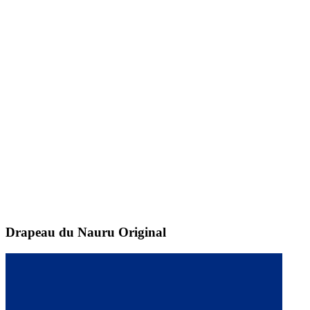
Drapeau du Nauru
Original