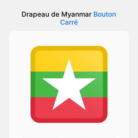
Drapeau de Myanmar
Bouton
Carré