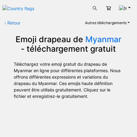
Fran
Panier
‹
Retour
Autres téléchargements
Emoji drapeau de
Myanmar
- téléchargement gratuit
Téléchargez votre emoji gratuit du drapeau de
Myanmar en ligne pour différentes plateformes. Nous
offrons différentes expressions et variations du
drapeau du Myanmar. Ces emojis haute définition
peuvent être utilisés gratuitement. Cliquez sur le
fichier et enregistrez-le gratuitement.