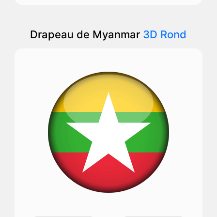
Drapeau de Myanmar
3D Rond