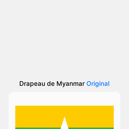
Drapeau de Myanmar
Original