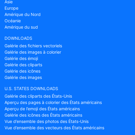
Asie
Europe
Amérique du Nord
Océanie
Amérique du sud
DOWNLOADS
Galérie des fichiers vectoriels
Galérie des images à colorier
Galérie des émoji
Galérie des cliparts
Galérie des icônes
Galérie des images
U.S. STATES DOWNLOADS
Galérie des cliparts des États-Unis
Aperçu des pages à colorier des États américains
Aperçu de l’emoji des États américains
Galérie des icônes des États américains
Vue d’ensemble des photos des États-Unis
Vue d’ensemble des vecteurs des États américains