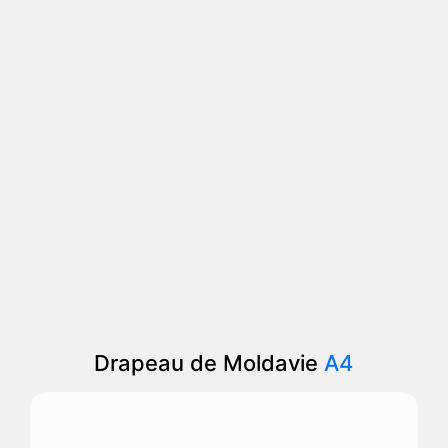
Drapeau de Moldavie
A4