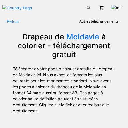
Fran
Panier
‹
Retour
Autres téléchargements
Drapeau de
Moldavie
à
colorier - téléchargement
gratuit
Téléchargez votre page à colorier gratuite du drapeau
de Moldavie ici. Nous avons les formats les plus
courants pour les imprimantes standard. Nous avons
les pages à colorier du drapeau de la Moldavie en
format A4 mais aussi au format A3. Ces pages à
colorier haute définition peuvent être utilisées
gratuitement. Cliquez sur le fichier et enregistrez-le
gratuitement.