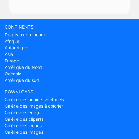
CONTINENTS
Drapeaux du monde
Afrique
Antarctique
Asie
Europe
Amérique du Nord
Océanie
Amérique du sud
DOWNLOADS
Galérie des fichiers vectoriels
Galérie des images à colorier
Galérie des émoji
Galérie des cliparts
Galérie des icônes
Galérie des images