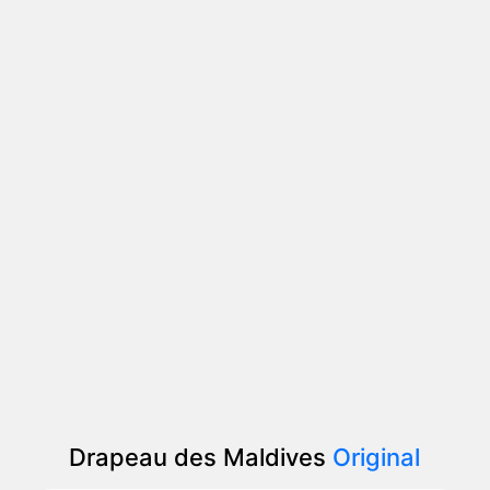
Drapeau des Maldives
Original