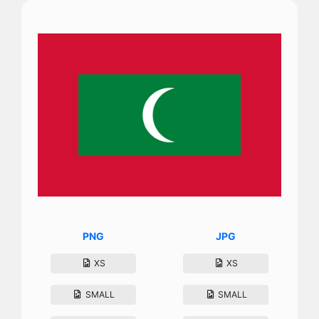
PNG
JPG
XS
XS
SMALL
SMALL