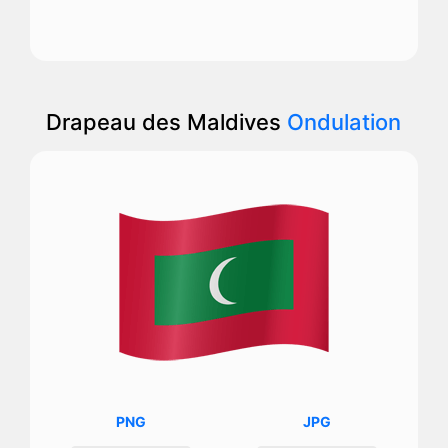
Drapeau des Maldives
Ondulation
PNG
JPG