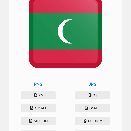
PNG
JPG
XS
XS
SMALL
SMALL
MEDIUM
MEDIUM