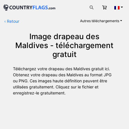
Panier
Fran
‹
Retour
Autres téléchargements
Image drapeau des
Maldives - téléchargement
gratuit
Téléchargez votre drapeau des Maldives gratuit ici.
Obtenez votre drapeau des Maldives au format JPG
ou PNG. Ces images haute définition peuvent être
utilisées gratuitement. Cliquez sur le fichier et
enregistrez-le gratuitement.