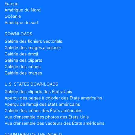
Europe
Amérique du Nord
Océanie
Amérique du sud
DOWNLOADS
Galérie des fichiers vectoriels
Galérie des images à colorier
Galérie des émoji
Galérie des cliparts
Galérie des icônes
Galérie des images
U.S. STATES DOWNLOADS
Galérie des cliparts des États-Unis
Aperçu des pages à colorier des États américains
Aperçu de l’emoji des États américains
Galérie des icônes des États américains
Vue d’ensemble des photos des États-Unis
Vue d’ensemble des vecteurs des États américains
COUNTRIES OF THE WORLD