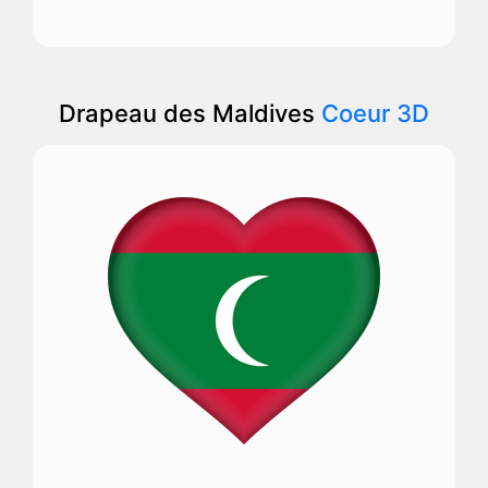
Drapeau des Maldives
Coeur 3D