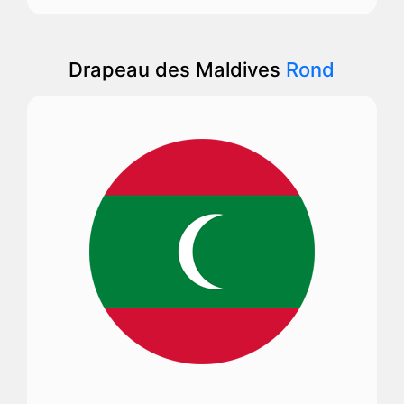
Drapeau des Maldives
Rond