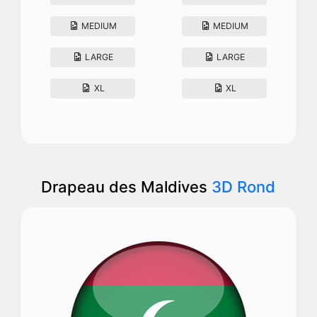
MEDIUM
MEDIUM
LARGE
LARGE
XL
XL
Drapeau des Maldives
3D Rond