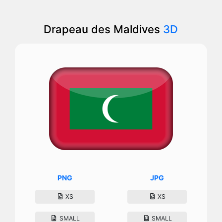
Drapeau des Maldives
3D
PNG
JPG
XS
XS
SMALL
SMALL