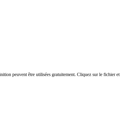
n peuvent être utilisées gratuitement. Cliquez sur le fichier et