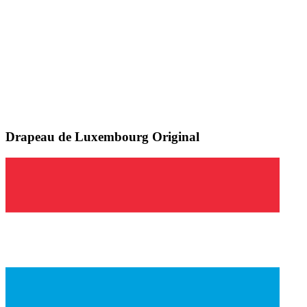
Drapeau de Luxembourg
Original