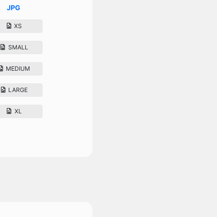
JPG
XS
SMALL
MEDIUM
LARGE
XL