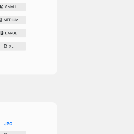
SMALL
MEDIUM
LARGE
XL
JPG