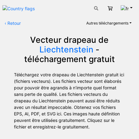
Fran
Panier
‹
Retour
Autres téléchargements
Vecteur drapeau de
Liechtenstein
-
téléchargement gratuit
Téléchargez votre drapeau de Liechtenstein gratuit ici
(fichiers vecteurs). Les fichiers vecteur sont élaborés
pour pouvoir être agrandis à n’importe quel format
sans perte de qualité. Les fichiers vecteurs du
drapeau du Liechtenstein peuvent aussi être réduits
avec un résultat impeccable. Obtenez vos fichiers
EPS, AI, PDF, et SVG ici. Ces images haute définition
peuvent être utilisées gratuitement. Cliquez sur le
fichier et enregistrez-le gratuitement.