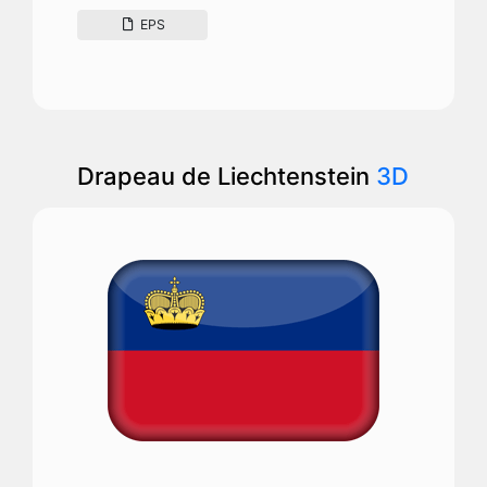
EPS
Drapeau de Liechtenstein
3D