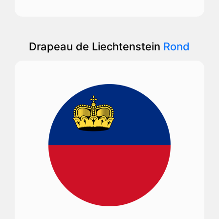
Drapeau de Liechtenstein
Rond