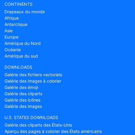
CONTINENTS
Drapeaux du monde
Afrique
Antarctique
Asie
Europe
Amérique du Nord
Océanie
Amérique du sud
DOWNLOADS
Galérie des fichiers vectoriels
Galérie des images à colorier
Galérie des émoji
Galérie des cliparts
Galérie des icônes
Galérie des images
U.S. STATES DOWNLOADS
Galérie des cliparts des États-Unis
Aperçu des pages à colorier des États américains