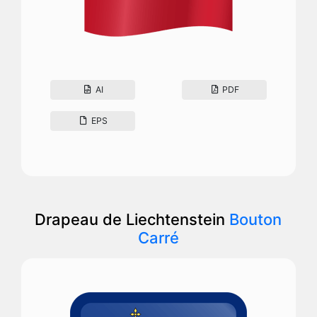
AI
PDF
EPS
Drapeau de Liechtenstein
Bouton
Carré