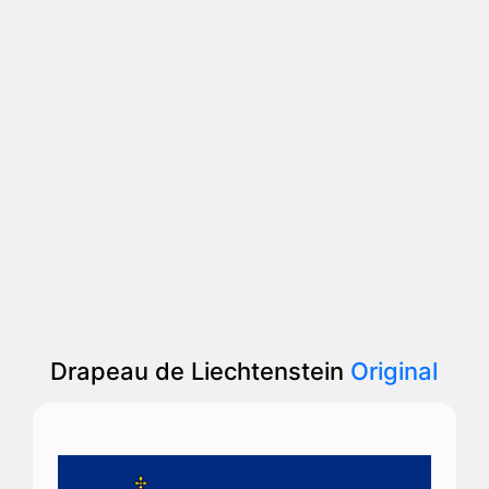
Drapeau de Liechtenstein
Original