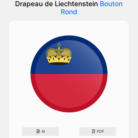
Drapeau de Liechtenstein
Bouton
Rond
AI
PDF