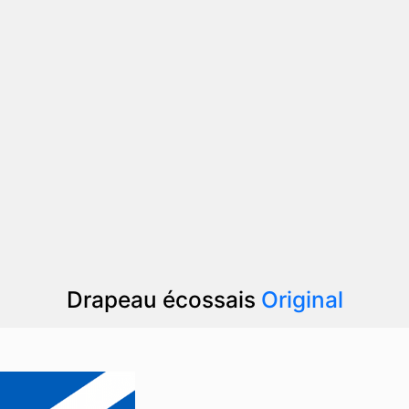
Drapeau écossais
Original