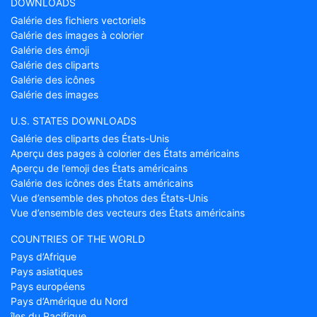
DOWNLOADS
Galérie des fichiers vectoriels
Galérie des images à colorier
Galérie des émoji
Galérie des cliparts
Galérie des icônes
Galérie des images
U.S. STATES DOWNLOADS
Galérie des cliparts des États-Unis
Aperçu des pages à colorier des États américains
Aperçu de l’emoji des États américains
Galérie des icônes des États américains
Vue d’ensemble des photos des États-Unis
Vue d’ensemble des vecteurs des États américains
COUNTRIES OF THE WORLD
Pays d’Afrique
Pays asiatiques
Pays européens
Pays d’Amérique du Nord
îles du Pacifique