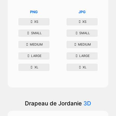
PNG
JPG
XS
XS
SMALL
SMALL
MEDIUM
MEDIUM
LARGE
LARGE
XL
XL
Drapeau de Jordanie
3D