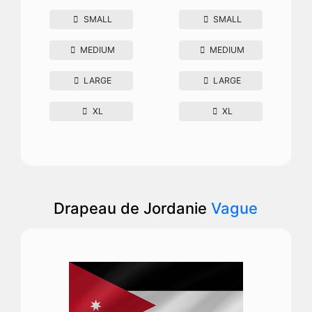
SMALL
SMALL
MEDIUM
MEDIUM
LARGE
LARGE
XL
XL
Drapeau de Jordanie
Vague