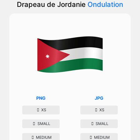
Drapeau de Jordanie
Ondulation
PNG
JPG
XS
XS
SMALL
SMALL
MEDIUM
MEDIUM