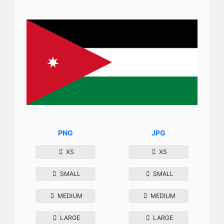
PNG
JPG
XS
XS
SMALL
SMALL
MEDIUM
MEDIUM
LARGE
LARGE