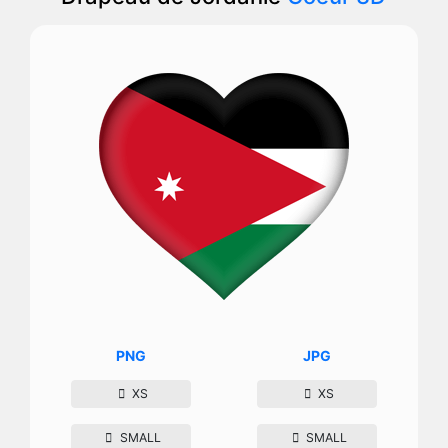
PNG
JPG
XS
XS
SMALL
SMALL