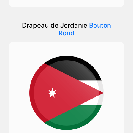
Drapeau de Jordanie
Bouton
Rond