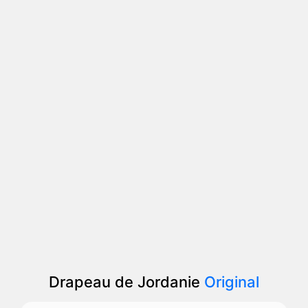
Drapeau de Jordanie
Original