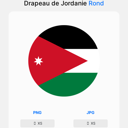
Drapeau de Jordanie
Rond
PNG
JPG
XS
XS