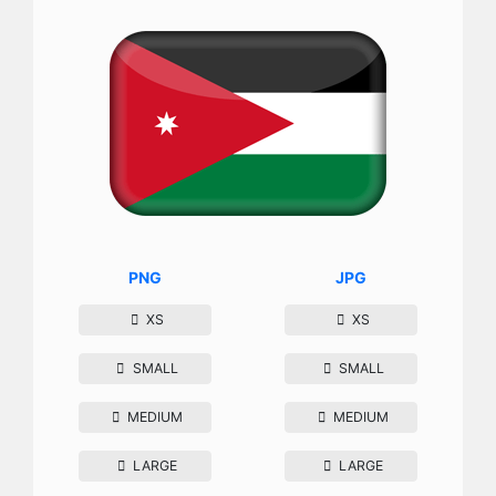
PNG
JPG
XS
XS
SMALL
SMALL
MEDIUM
MEDIUM
LARGE
LARGE