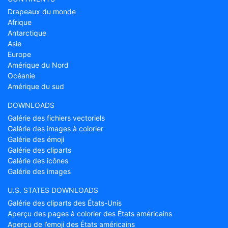
Drapeaux du monde
Afrique
Antarctique
Asie
Europe
Amérique du Nord
Océanie
Amérique du sud
DOWNLOADS
Galérie des fichiers vectoriels
Galérie des images à colorier
Galérie des émoji
Galérie des cliparts
Galérie des icônes
Galérie des images
U.S. STATES DOWNLOADS
Galérie des cliparts des États-Unis
Aperçu des pages à colorier des États américains
Aperçu de l’emoji des États américains