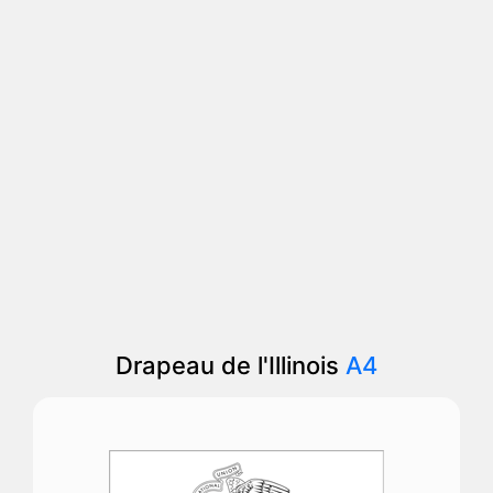
Drapeau de l'Illinois
A4