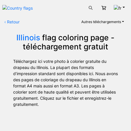
Fran
Panier
‹
Retour
Autres téléchargements
Illinois
flag coloring page -
téléchargement gratuit
Téléchargez ici votre photo à colorier gratuite du
drapeau du Illinois. La plupart des formats
d’impression standard sont disponibles ici. Nous avons
des pages de coloriage du drapeau du Illinois en
format A4 mais aussi en format A3. Les pages à
colorier sont de haute qualité et peuvent être utilisées
gratuitement. Cliquez sur le fichier et enregistrez-le
gratuitement.