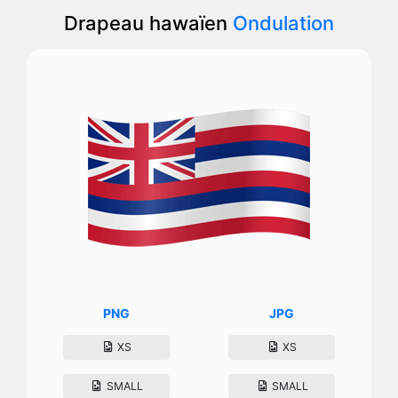
Drapeau hawaïen
Ondulation
PNG
JPG
XS
XS
SMALL
SMALL