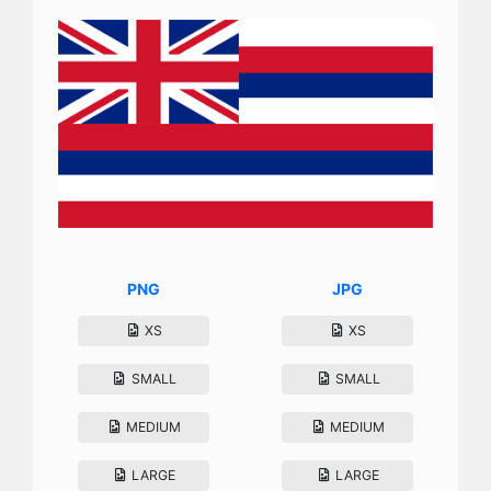
PNG
JPG
XS
XS
SMALL
SMALL
MEDIUM
MEDIUM
LARGE
LARGE