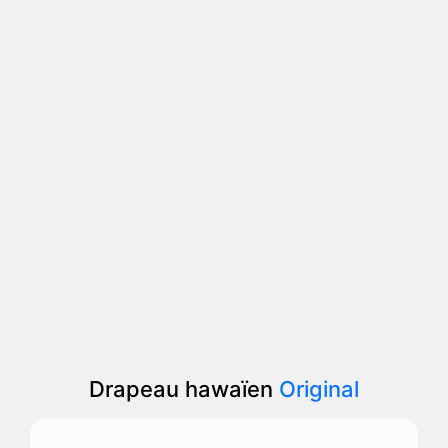
Drapeau hawaïen
Original