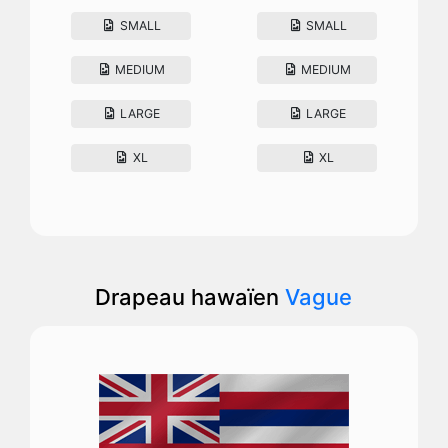
SMALL
SMALL
MEDIUM
MEDIUM
LARGE
LARGE
XL
XL
Drapeau hawaïen
Vague