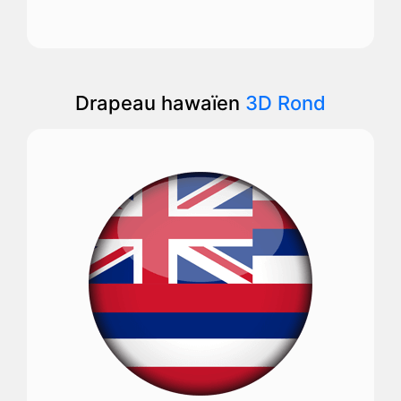
Drapeau hawaïen
3D Rond