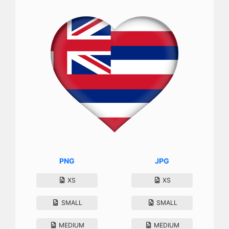
PNG
JPG
XS
XS
SMALL
SMALL
MEDIUM
MEDIUM