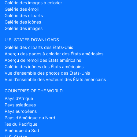
Galérie des images à colorier
Galérie des émoji
Galérie des cliparts
Galérie des icônes
Galérie des images
U.S. STATES DOWNLOADS
Galérie des cliparts des États-Unis
Aperçu des pages à colorier des États américains
Aperçu de l’emoji des États américains
Galérie des icônes des États américains
Vue d’ensemble des photos des États-Unis
Vue d’ensemble des vecteurs des États américains
COUNTRIES OF THE WORLD
Pays d’Afrique
Pays asiatiques
Pays européens
Pays d’Amérique du Nord
îles du Pacifique
Amérique du Sud
U.S. States