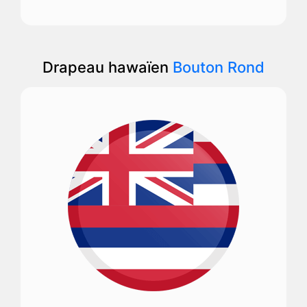
Drapeau hawaïen
Bouton Rond