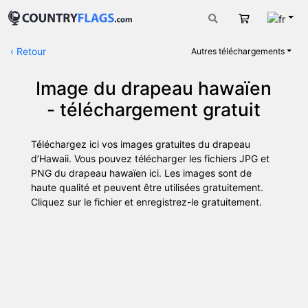
Fran
Panier
‹
Retour
Autres téléchargements
Image du drapeau hawaïen
- téléchargement gratuit
Téléchargez ici vos images gratuites du drapeau
d’Hawaii. Vous pouvez télécharger les fichiers JPG et
PNG du drapeau hawaïen ici. Les images sont de
haute qualité et peuvent être utilisées gratuitement.
Cliquez sur le fichier et enregistrez-le gratuitement.