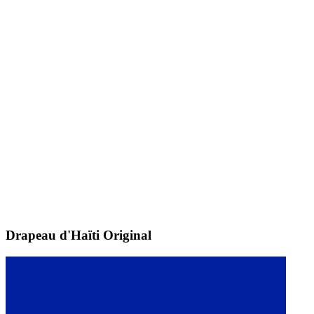
Drapeau d'Haïti
Original