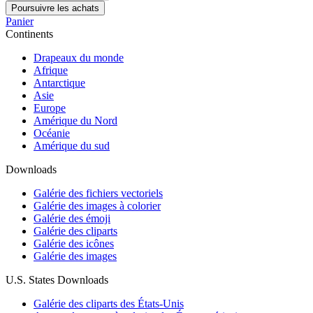
Poursuivre les achats
Panier
Continents
Drapeaux du monde
Afrique
Antarctique
Asie
Europe
Amérique du Nord
Océanie
Amérique du sud
Downloads
Galérie des fichiers vectoriels
Galérie des images à colorier
Galérie des émoji
Galérie des cliparts
Galérie des icônes
Galérie des images
U.S. States Downloads
Galérie des cliparts des États-Unis