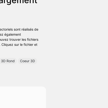
ectoriels sont réalisés de
uvez également
uvez trouver les fichiers
Cliquez sur le fichier et
3D Rond
Coeur 3D