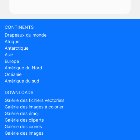
CONTINENTS
Drapeaux du monde
Afrique
Antarctique
Asie
Europe
Amérique du Nord
Océanie
Amérique du sud
DOWNLOADS
Galérie des fichiers vectoriels
Galérie des images à colorier
Galérie des émoji
Galérie des cliparts
Galérie des icônes
Galérie des images