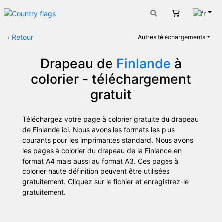
Fran
Panier
‹
Retour
Autres téléchargements
Drapeau de
Finlande
à
colorier - téléchargement
gratuit
Téléchargez votre page à colorier gratuite du drapeau
de Finlande ici. Nous avons les formats les plus
courants pour les imprimantes standard. Nous avons
les pages à colorier du drapeau de la Finlande en
format A4 mais aussi au format A3. Ces pages à
colorier haute définition peuvent être utilisées
gratuitement. Cliquez sur le fichier et enregistrez-le
gratuitement.