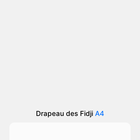
Drapeau des Fidji
A4