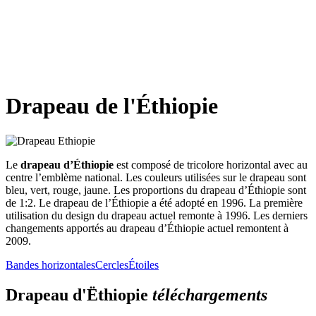
Drapeau de l'Éthiopie
Le
drapeau d’Éthiopie
est composé de tricolore horizontal avec au
centre l’emblème national. Les couleurs utilisées sur le drapeau sont
bleu, vert, rouge, jaune. Les proportions du drapeau d’Éthiopie sont
de 1:2. Le drapeau de l’Éthiopie a été adopté en 1996. La première
utilisation du design du drapeau actuel remonte à 1996. Les derniers
changements apportés au drapeau d’Éthiopie actuel remontent à
2009.
Bandes horizontales
Cercles
Étoiles
Drapeau d'Ëthiopie
téléchargements