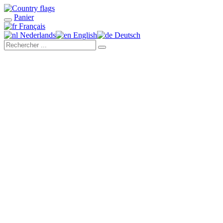
Panier
Français
Nederlands
English
Deutsch