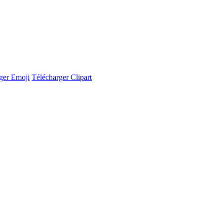
ger Emoji
Télécharger Clipart