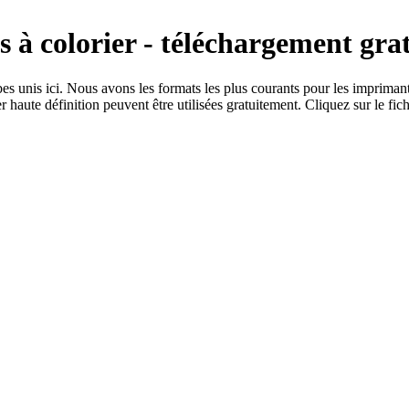
 à colorier - téléchargement grat
bes unis ici. Nous avons les formats les plus courants pour les imprima
haute définition peuvent être utilisées gratuitement. Cliquez sur le fichi