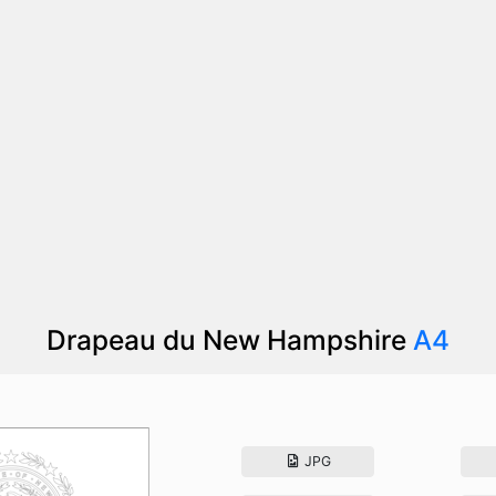
Drapeau du New Hampshire
A4
JPG