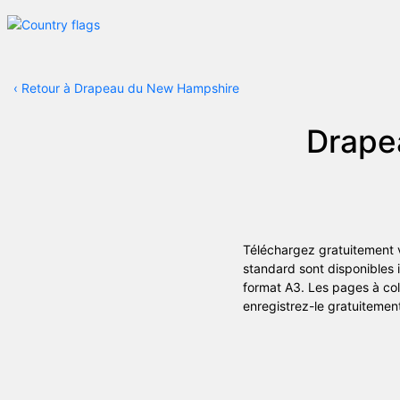
‹
Retour à Drapeau du New Hampshire
Drape
Téléchargez gratuitement 
standard sont disponibles 
format A3. Les pages à colo
enregistrez-le gratuitemen