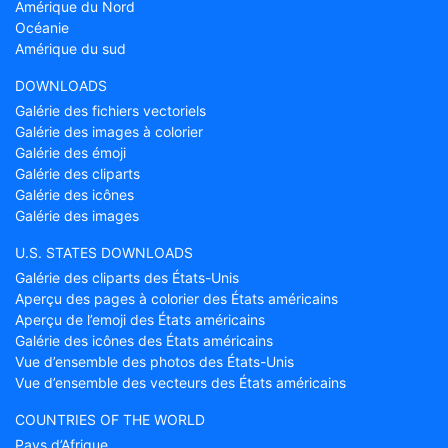
Amérique du Nord
Océanie
Amérique du sud
DOWNLOADS
Galérie des fichiers vectoriels
Galérie des images à colorier
Galérie des émoji
Galérie des cliparts
Galérie des icônes
Galérie des images
U.S. STATES DOWNLOADS
Galérie des cliparts des États-Unis
Aperçu des pages à colorier des États américains
Aperçu de l’emoji des États américains
Galérie des icônes des États américains
Vue d’ensemble des photos des États-Unis
Vue d’ensemble des vecteurs des États américains
COUNTRIES OF THE WORLD
Pays d’Afrique