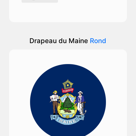
Drapeau du Maine
Rond