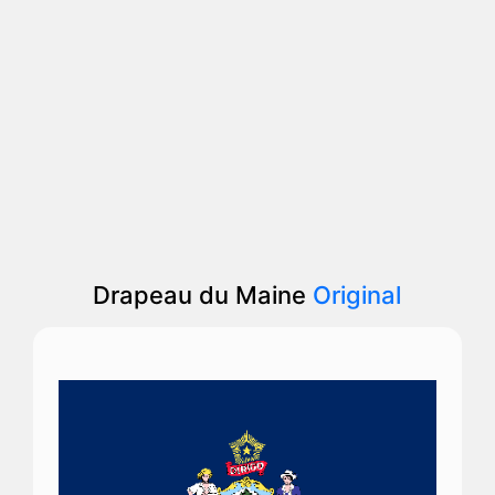
Drapeau du Maine
Original