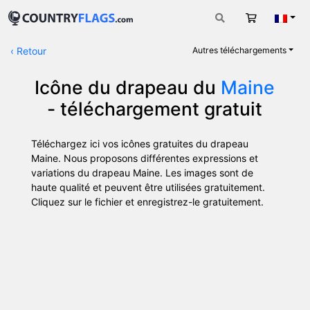
Panier
Fran
‹
Retour
Autres téléchargements
Icône du drapeau du
Maine
- téléchargement gratuit
Téléchargez ici vos icônes gratuites du drapeau
Maine. Nous proposons différentes expressions et
variations du drapeau Maine. Les images sont de
haute qualité et peuvent être utilisées gratuitement.
Cliquez sur le fichier et enregistrez-le gratuitement.