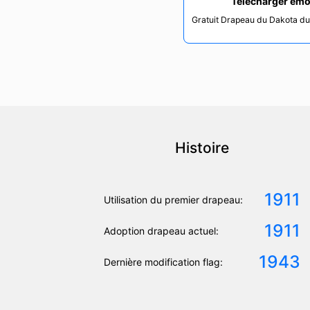
Télécharger emo
Gratuit Drapeau du Dakota du
Histoire
1911
Utilisation du premier drapeau:
1911
Adoption drapeau actuel:
1943
Dernière modification flag: