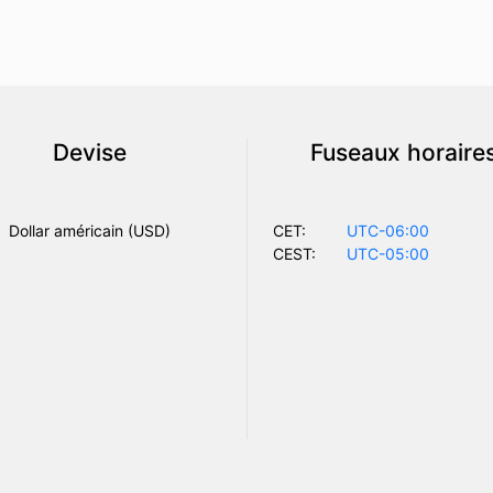
Devise
Fuseaux horaire
Dollar américain (USD)
CET:
UTC-06:00
CEST:
UTC-05:00