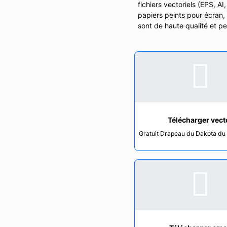
fichiers vectoriels (EPS, A
papiers peints pour écran,
sont de haute qualité et pe
Télécharger vect
Gratuit Drapeau du Dakota du