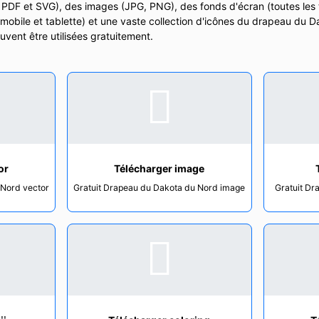
I, PDF et SVG), des images (JPG, PNG), des fonds d'écran (toutes les 
 mobile et tablette) et une vaste collection d'icônes du drapeau du
uvent être utilisées gratuitement.
or
Télécharger image
 Nord vector
Gratuit Drapeau du Dakota du Nord image
Gratuit Dr