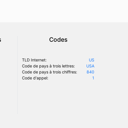
s
Codes
TLD Internet:
US
Code de pays à trois lettres:
USA
Code de pays à trois chiffres:
840
Code d'appel:
1