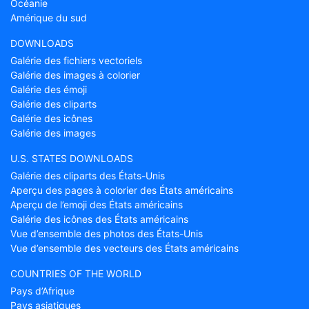
Océanie
Amérique du sud
DOWNLOADS
Galérie des fichiers vectoriels
Galérie des images à colorier
Galérie des émoji
Galérie des cliparts
Galérie des icônes
Galérie des images
U.S. STATES DOWNLOADS
Galérie des cliparts des États-Unis
Aperçu des pages à colorier des États américains
Aperçu de l’emoji des États américains
Galérie des icônes des États américains
Vue d’ensemble des photos des États-Unis
Vue d’ensemble des vecteurs des États américains
COUNTRIES OF THE WORLD
Pays d’Afrique
Pays asiatiques