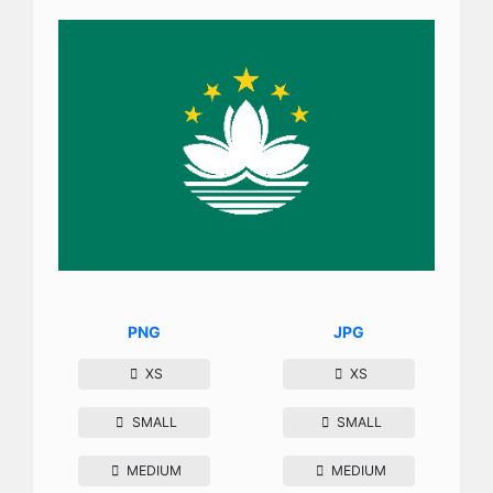
PNG
JPG
XS
XS
SMALL
SMALL
MEDIUM
MEDIUM