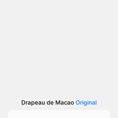
Drapeau de Macao
Original