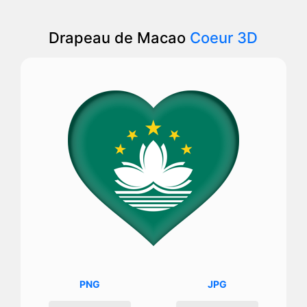
Drapeau de Macao
Coeur 3D
PNG
JPG