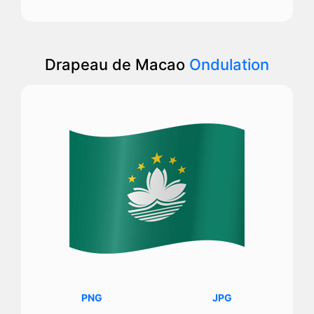
Drapeau de Macao
Ondulation
PNG
JPG