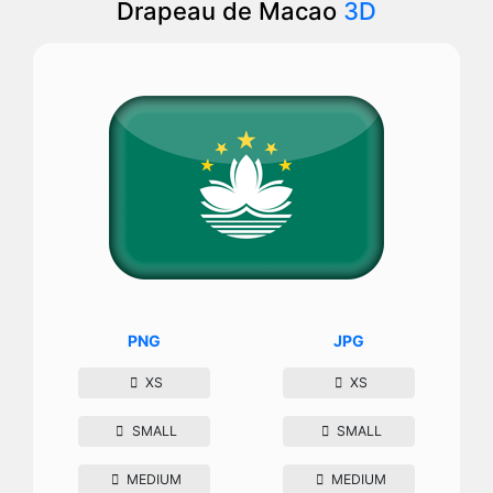
Drapeau de Macao
3D
PNG
JPG
XS
XS
SMALL
SMALL
MEDIUM
MEDIUM