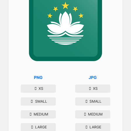
PNG
JPG
XS
XS
SMALL
SMALL
MEDIUM
MEDIUM
LARGE
LARGE