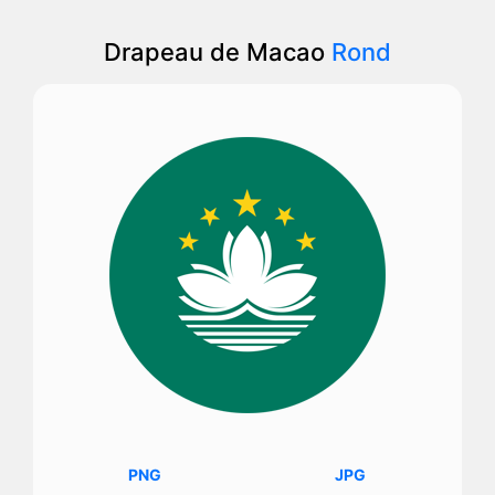
Drapeau de Macao
Rond
PNG
JPG