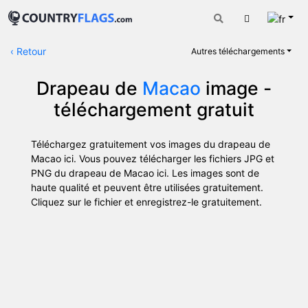
Fran
Panier
‹
Retour
Autres téléchargements
Drapeau de
Macao
image -
téléchargement gratuit
Téléchargez gratuitement vos images du drapeau de
Macao ici. Vous pouvez télécharger les fichiers JPG et
PNG du drapeau de Macao ici. Les images sont de
haute qualité et peuvent être utilisées gratuitement.
Cliquez sur le fichier et enregistrez-le gratuitement.