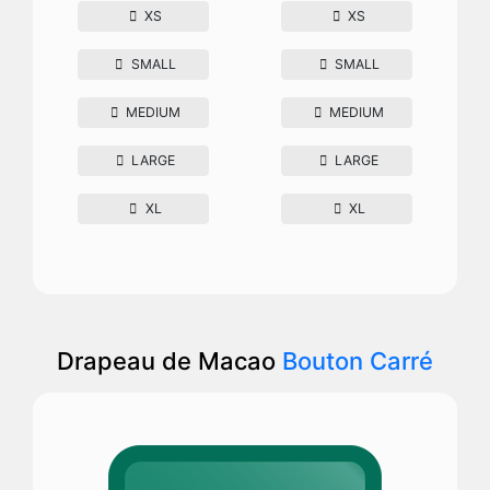
XS
XS
SMALL
SMALL
MEDIUM
MEDIUM
LARGE
LARGE
XL
XL
Drapeau de Macao
Bouton Carré