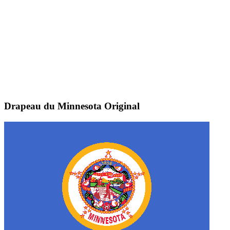
Drapeau du Minnesota
Original