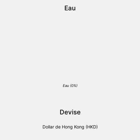
Eau
Eau (0%)
Devise
Dollar de Hong Kong (HKD)