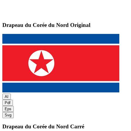
Drapeau du Corée du Nord
Original
AI
Pdf
Eps
Svg
Drapeau du Corée du Nord
Carré