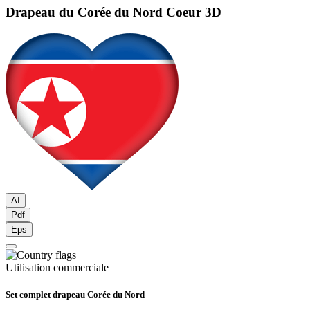
Drapeau du Corée du Nord
Coeur 3D
AI
Pdf
Eps
Utilisation commerciale
Set complet drapeau Corée du Nord