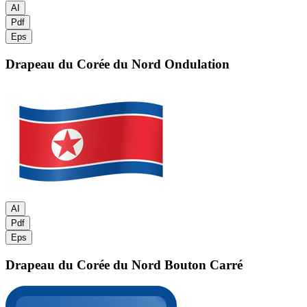
AI
Pdf
Eps
Drapeau du Corée du Nord
Ondulation
AI
Pdf
Eps
Drapeau du Corée du Nord
Bouton Carré