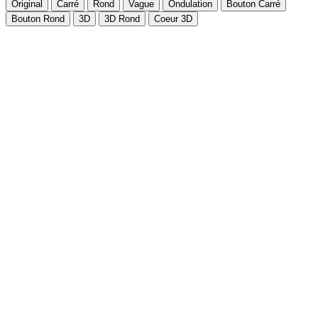
Original
Carré
Rond
Vague
Ondulation
Bouton Carré
Bouton Rond
3D
3D Rond
Coeur 3D