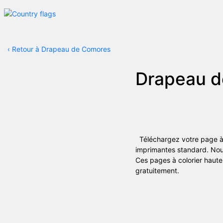
‹
Retour à Drapeau de Comores
Drapeau d
Téléchargez votre page à c
imprimantes standard. Nou
Ces pages à colorier haute 
gratuitement.