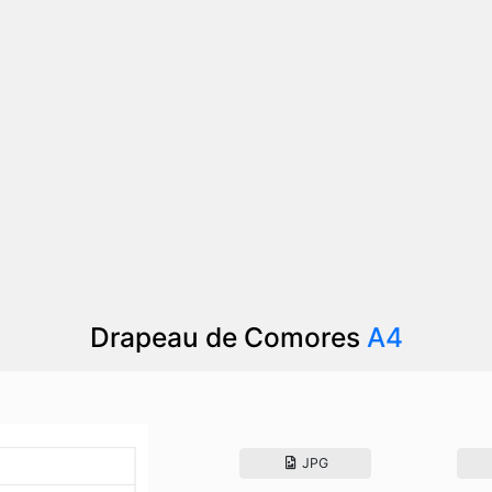
Drapeau de Comores
A4
JPG