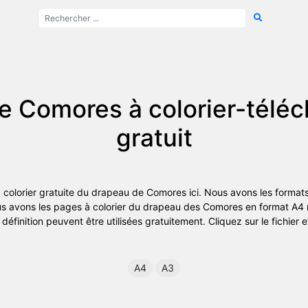
e Comores à colorier-télé
gratuit
olorier gratuite du drapeau de Comores ici. Nous avons les formats 
s avons les pages à colorier du drapeau des Comores en format A4 
définition peuvent être utilisées gratuitement. Cliquez sur le fichier e
A4
A3