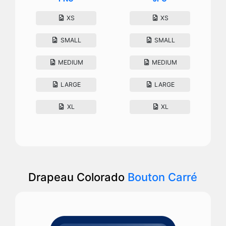
XS
XS
SMALL
SMALL
MEDIUM
MEDIUM
LARGE
LARGE
XL
XL
Drapeau Colorado
Bouton Carré