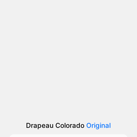
Drapeau Colorado
Original