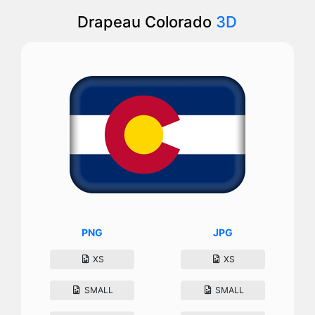
Drapeau Colorado
3D
PNG
JPG
XS
XS
SMALL
SMALL