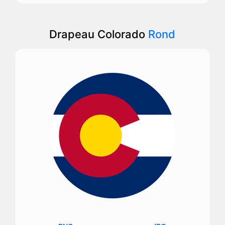
Drapeau Colorado
Rond