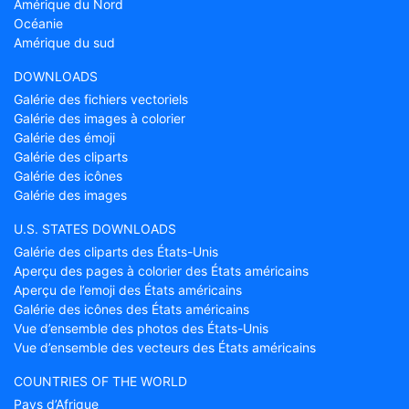
Amérique du Nord
Océanie
Amérique du sud
DOWNLOADS
Galérie des fichiers vectoriels
Galérie des images à colorier
Galérie des émoji
Galérie des cliparts
Galérie des icônes
Galérie des images
U.S. STATES DOWNLOADS
Galérie des cliparts des États-Unis
Aperçu des pages à colorier des États américains
Aperçu de l’emoji des États américains
Galérie des icônes des États américains
Vue d’ensemble des photos des États-Unis
Vue d’ensemble des vecteurs des États américains
COUNTRIES OF THE WORLD
Pays d’Afrique