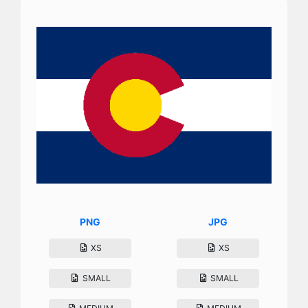
PNG
JPG
XS
XS
SMALL
SMALL