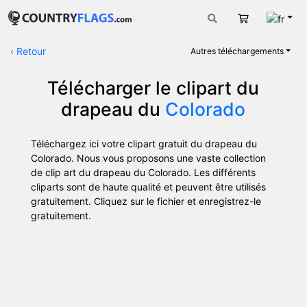
Fran
Panier
‹
Retour
Autres téléchargements
Télécharger le clipart du
drapeau du
Colorado
Téléchargez ici votre clipart gratuit du drapeau du
Colorado. Nous vous proposons une vaste collection
de clip art du drapeau du Colorado. Les différents
cliparts sont de haute qualité et peuvent être utilisés
gratuitement. Cliquez sur le fichier et enregistrez-le
gratuitement.