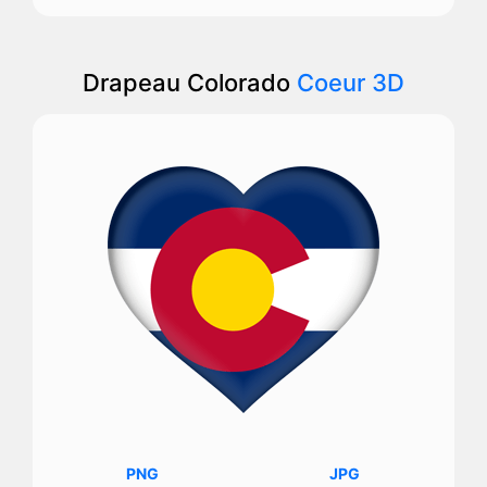
Drapeau Colorado
Coeur 3D
PNG
JPG