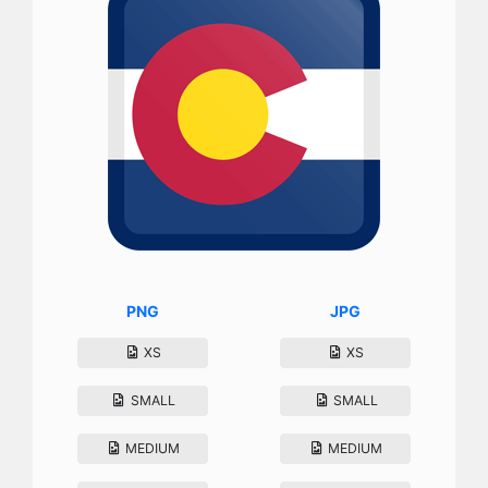
PNG
JPG
XS
XS
SMALL
SMALL
MEDIUM
MEDIUM