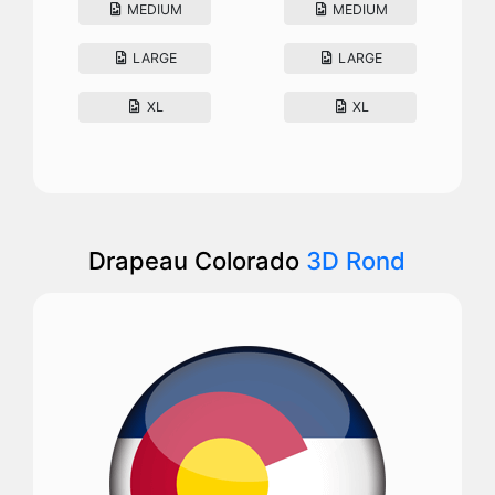
MEDIUM
MEDIUM
LARGE
LARGE
XL
XL
Drapeau Colorado
3D Rond