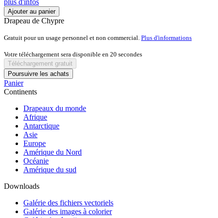
plus d'infos
Ajouter au panier
Drapeau de Chypre
Gratuit pour un usage personnel et non commercial.
Plus d'informations
Votre téléchargement sera disponible en
20
secondes
Téléchargement gratuit
Poursuivre les achats
Panier
Continents
Drapeaux du monde
Afrique
Antarctique
Asie
Europe
Amérique du Nord
Océanie
Amérique du sud
Downloads
Galérie des fichiers vectoriels
Galérie des images à colorier