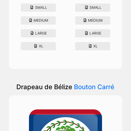
SMALL
SMALL
MEDIUM
MEDIUM
LARGE
LARGE
XL
XL
Drapeau de Bélize
Bouton Carré