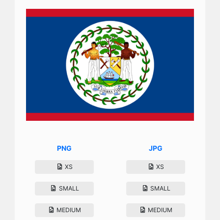
PNG
JPG
XS
XS
SMALL
SMALL
MEDIUM
MEDIUM