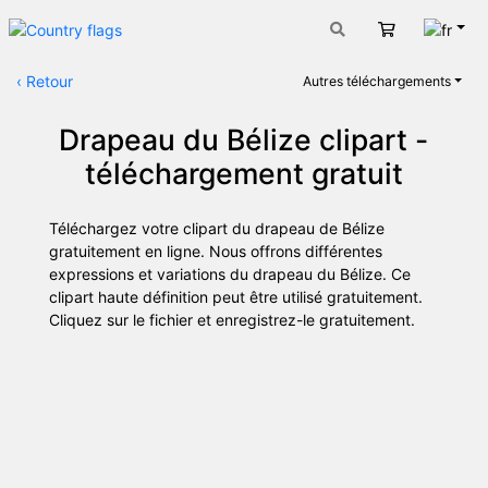
Fran
Panier
‹
Retour
Autres téléchargements
Drapeau du Bélize clipart -
téléchargement gratuit
Téléchargez votre clipart du drapeau de Bélize
gratuitement en ligne. Nous offrons différentes
expressions et variations du drapeau du Bélize. Ce
clipart haute définition peut être utilisé gratuitement.
Cliquez sur le fichier et enregistrez-le gratuitement.