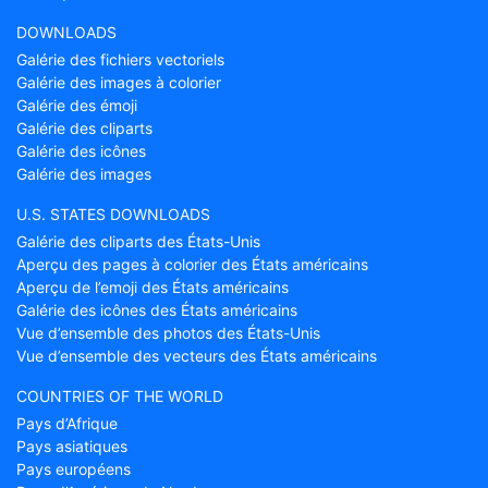
DOWNLOADS
Galérie des fichiers vectoriels
Galérie des images à colorier
Galérie des émoji
Galérie des cliparts
Galérie des icônes
Galérie des images
U.S. STATES DOWNLOADS
Galérie des cliparts des États-Unis
Aperçu des pages à colorier des États américains
Aperçu de l’emoji des États américains
Galérie des icônes des États américains
Vue d’ensemble des photos des États-Unis
Vue d’ensemble des vecteurs des États américains
COUNTRIES OF THE WORLD
Pays d’Afrique
Pays asiatiques
Pays européens