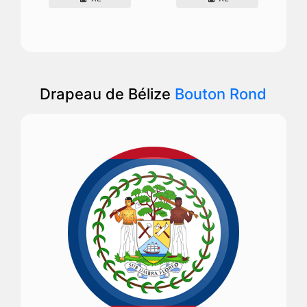
Drapeau de Bélize
Bouton Rond