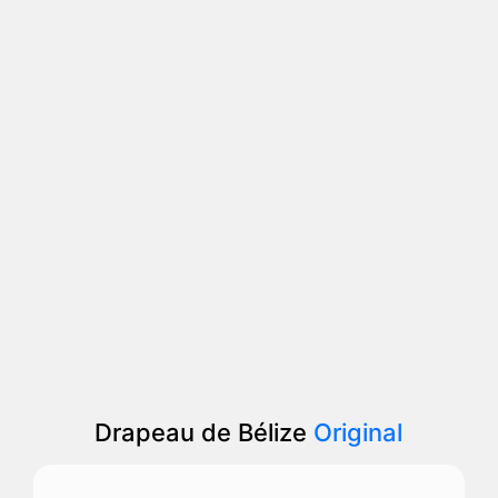
Drapeau de Bélize
Original