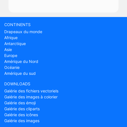
CONTINENTS
Drapeaux du monde
Afrique
Antarctique
Asie
Europe
Amérique du Nord
Océanie
Amérique du sud
DOWNLOADS
Galérie des fichiers vectoriels
Galérie des images à colorier
Galérie des émoji
Galérie des cliparts
Galérie des icônes
Galérie des images