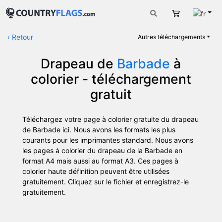
Fran
Panier
‹
Retour
Autres téléchargements
Drapeau de
Barbade
à
colorier - téléchargement
gratuit
Téléchargez votre page à colorier gratuite du drapeau
de Barbade ici. Nous avons les formats les plus
courants pour les imprimantes standard. Nous avons
les pages à colorier du drapeau de la Barbade en
format A4 mais aussi au format A3. Ces pages à
colorier haute définition peuvent être utilisées
gratuitement. Cliquez sur le fichier et enregistrez-le
gratuitement.