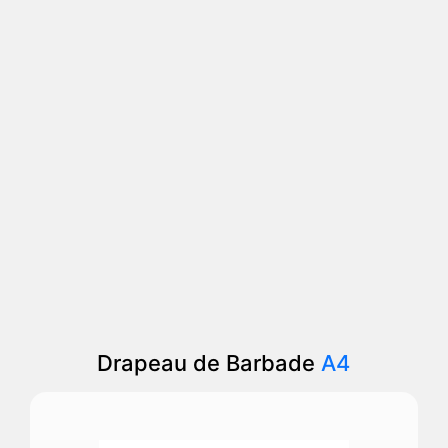
Drapeau de Barbade
A4