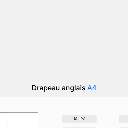
Drapeau anglais
A4
JPG