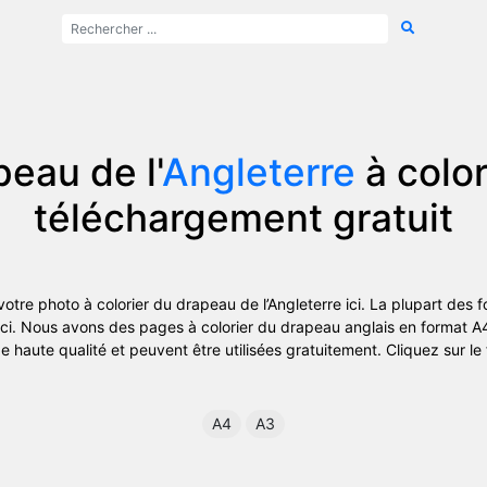
eau de l'
Angleterre
à color
téléchargement gratuit
otre photo à colorier du drapeau de l’Angleterre ici. La plupart des 
ici. Nous avons des pages à colorier du drapeau anglais en format A
e haute qualité et peuvent être utilisées gratuitement. Cliquez sur le f
A4
A3