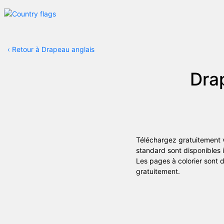
‹
Retour à Drapeau anglais
Drap
Téléchargez gratuitement v
standard sont disponibles 
Les pages à colorier sont d
gratuitement.