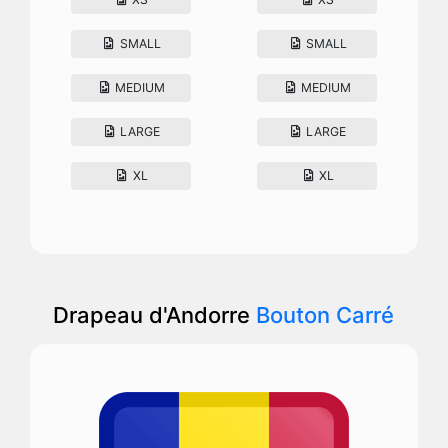
SMALL
SMALL
MEDIUM
MEDIUM
LARGE
LARGE
XL
XL
Drapeau d'Andorre
Bouton Carré