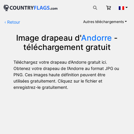
Panier
Fran
‹
Retour
Autres téléchargements
Image drapeau d'
Andorre
-
téléchargement gratuit
Téléchargez votre drapeau d’Andorre gratuit ici.
Obtenez votre drapeau de l’Andorre au format JPG ou
PNG. Ces images haute définition peuvent être
utilisées gratuitement. Cliquez sur le fichier et
enregistrez-le gratuitement.