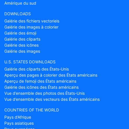
Amérique du sud
DOWNLOADS
Galérie des fichiers vectoriels
Galérie des images à colorier
Galérie des émoji
Galérie des cliparts
Galérie des icônes
Galérie des images
U.S. STATES DOWNLOADS
Galérie des cliparts des États-Unis
Aperçu des pages à colorier des États américains
Aperçu de l’emoji des États américains
Galérie des icônes des États américains
Vue d’ensemble des photos des États-Unis
Vue d’ensemble des vecteurs des États américains
COUNTRIES OF THE WORLD
Pays d’Afrique
Pays asiatiques