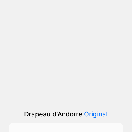
Drapeau d'Andorre
Original