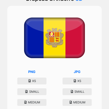
PNG
JPG
XS
XS
SMALL
SMALL
MEDIUM
MEDIUM