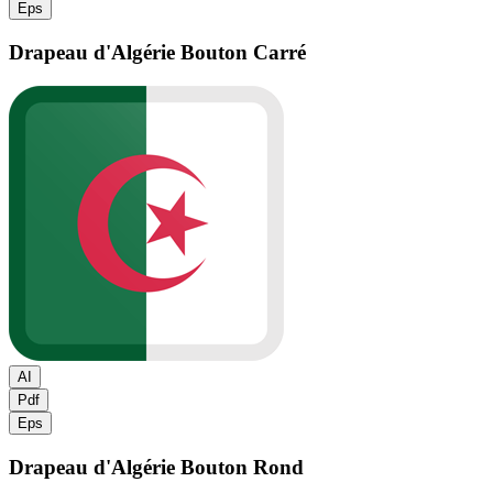
Eps
Drapeau d'Algérie
Bouton Carré
AI
Pdf
Eps
Drapeau d'Algérie
Bouton Rond