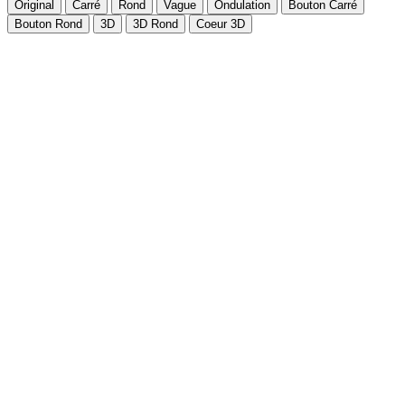
Original
Carré
Rond
Vague
Ondulation
Bouton Carré
Bouton Rond
3D
3D Rond
Coeur 3D