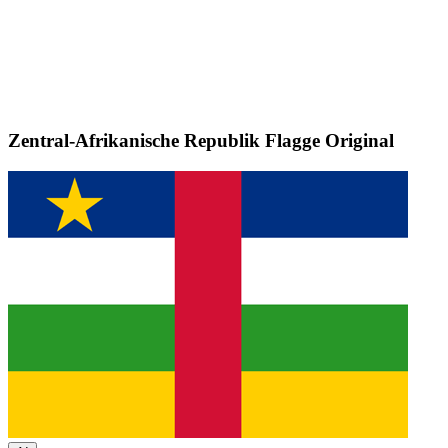
Zentral-Afrikanische Republik Flagge
Original