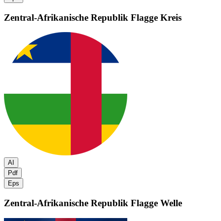
Zentral-Afrikanische Republik Flagge
Kreis
AI
Pdf
Eps
Zentral-Afrikanische Republik Flagge
Welle