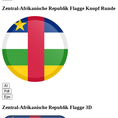
Zentral-Afrikanische Republik Flagge
Knopf Runde
AI
Pdf
Eps
Zentral-Afrikanische Republik Flagge
3D