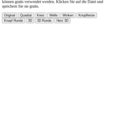
können gratis verwendet werden. Klicken Sie auf die Datei und
speichern Sie sie gratis.
Original
Quadrat
Kreis
Welle
Winken
Knopfleiste
Knopf Runde
3D
3D Runde
Herz 3D