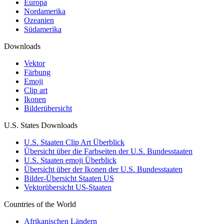
Europa
Nordamerika
Ozeanien
Südamerika
Downloads
Vektor
Färbung
Emoji
Clip art
Ikonen
Bilderübersicht
U.S. States Downloads
U.S. Staaten Clip Art Überblick
Übersicht über die Farbseiten der U.S. Bundesstaaten
U.S. Staaten emoji Überblick
Übersicht über der Ikonen der U.S. Bundesstaaten
Bilder-Übersicht Staaten US
Vektorübersicht US-Staaten
Countries of the World
Afrikanischen Ländern