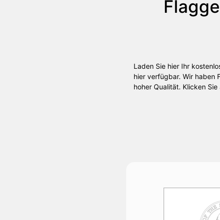
Flagg
Laden Sie hier Ihr kostenl
hier verfügbar. Wir haben 
hoher Qualität. Klicken Sie