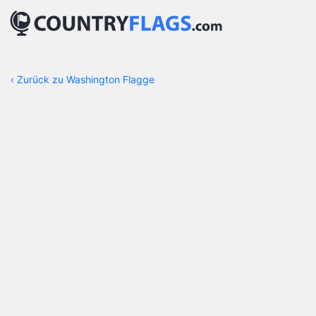
‹
Zurück zu Washington Flagge