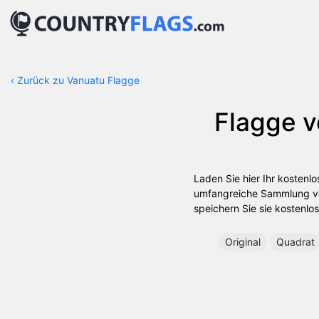
‹
Zurück zu Vanuatu Flagge
Flagge 
Laden Sie hier Ihr kostenl
umfangreiche Sammlung von 
speichern Sie sie kostenlos
Original
Quadrat