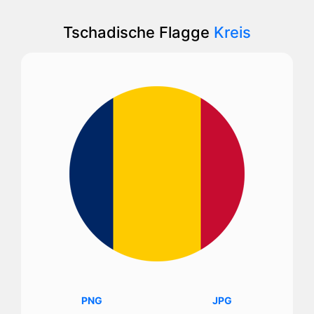
Tschadische Flagge
Kreis
PNG
JPG