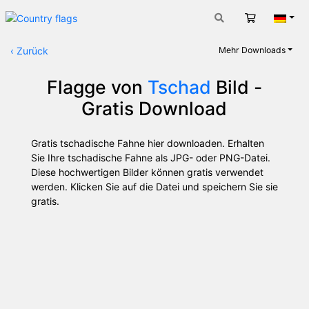
Warenkorb
Deut
‹
Zurück
Mehr Downloads
Flagge von
Tschad
Bild -
Gratis Download
Gratis tschadische Fahne hier downloaden. Erhalten
Sie Ihre tschadische Fahne als JPG- oder PNG-Datei.
Diese hochwertigen Bilder können gratis verwendet
werden. Klicken Sie auf die Datei und speichern Sie sie
gratis.