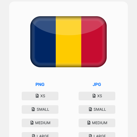
PNG
JPG
XS
XS
SMALL
SMALL
MEDIUM
MEDIUM
LARGE
LARGE