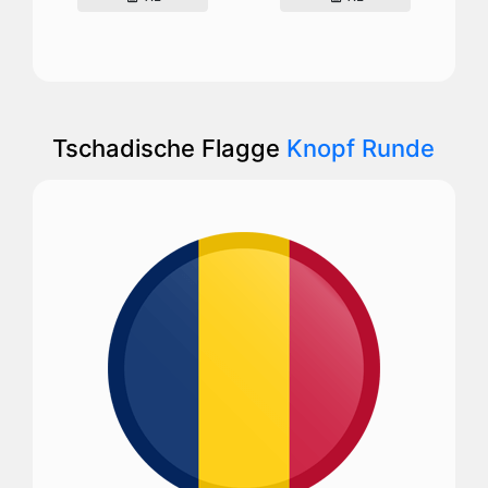
Tschadische Flagge
Knopf Runde