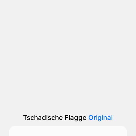
Tschadische Flagge
Original