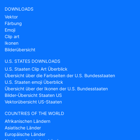
DOWNLOADS
Vektor
Färbung
Emoji
Clip art
Ikonen
Bilderübersicht
U.S. STATES DOWNLOADS
U.S. Staaten Clip Art Überblick
Übersicht über die Farbseiten der U.S. Bundesstaaten
U.S. Staaten emoji Überblick
Übersicht über der Ikonen der U.S. Bundesstaaten
Bilder-Übersicht Staaten US
Vektorübersicht US-Staaten
COUNTRIES OF THE WORLD
Afrikanischen Ländern
Asiatische Länder
Europäische Länder