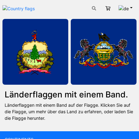
Deut
Warenkorb
Länderflaggen mit einem Band.
Länderflaggen mit einem Band auf der Flagge. Klicken Sie auf
die Flagge, um mehr über das Land zu erfahren, oder laden Sie
die Flagge herunter.