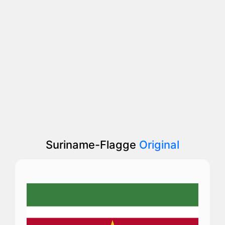
Suriname-Flagge
Original