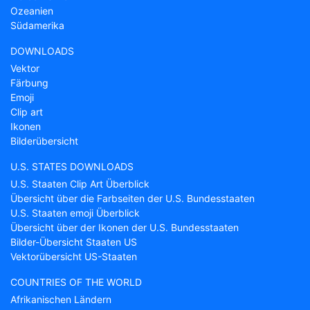
Ozeanien
Südamerika
DOWNLOADS
Vektor
Färbung
Emoji
Clip art
Ikonen
Bilderübersicht
U.S. STATES DOWNLOADS
U.S. Staaten Clip Art Überblick
Übersicht über die Farbseiten der U.S. Bundesstaaten
U.S. Staaten emoji Überblick
Übersicht über der Ikonen der U.S. Bundesstaaten
Bilder-Übersicht Staaten US
Vektorübersicht US-Staaten
COUNTRIES OF THE WORLD
Afrikanischen Ländern