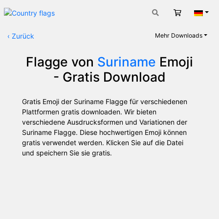
Warenkorb
Deut
‹
Zurück
Mehr Downloads
Flagge von
Suriname
Emoji
- Gratis Download
Gratis Emoji der Suriname Flagge für verschiedenen
Plattformen gratis downloaden. Wir bieten
verschiedene Ausdrucksformen und Variationen der
Suriname Flagge. Diese hochwertigen Emoji können
gratis verwendet werden. Klicken Sie auf die Datei
und speichern Sie sie gratis.