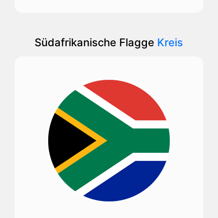
Südafrikanische Flagge
Kreis