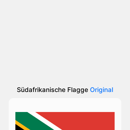
Südafrikanische Flagge
Original