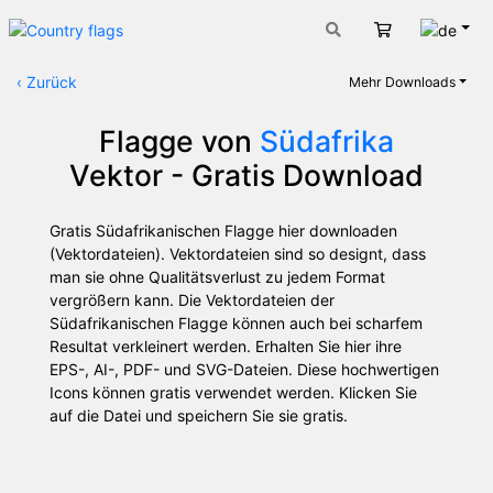
Deut
Warenkorb
‹
Zurück
Mehr Downloads
Flagge von
Südafrika
Vektor - Gratis Download
Gratis Südafrikanischen Flagge hier downloaden
(Vektordateien). Vektordateien sind so designt, dass
man sie ohne Qualitätsverlust zu jedem Format
vergrößern kann. Die Vektordateien der
Südafrikanischen Flagge können auch bei scharfem
Resultat verkleinert werden. Erhalten Sie hier ihre
EPS-, AI-, PDF- und SVG-Dateien. Diese hochwertigen
Icons können gratis verwendet werden. Klicken Sie
auf die Datei und speichern Sie sie gratis.