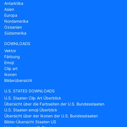
Antarktika
Asien
Europa
Nordamerika
Ozeanien
Südamerika
DOWNLOADS
Vektor
Färbung
Emoji
Clip art
Ikonen
Bilderübersicht
U.S. STATES DOWNLOADS
U.S. Staaten Clip Art Überblick
Übersicht über die Farbseiten der U.S. Bundesstaaten
U.S. Staaten emoji Überblick
Übersicht über der Ikonen der U.S. Bundesstaaten
Bilder-Übersicht Staaten US