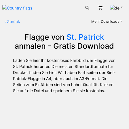
Deut
Warenkorb
‹
Zurück
Mehr Downloads
Flagge von
St. Patrick
anmalen - Gratis Download
Laden Sie hier Ihr kostenloses Farbbild der Flagge von
St. Patrick herunter. Die meisten Standardformate für
Drucker finden Sie hier. Wir haben Farbseiten der Sint-
Patrick-Flagge in A4, aber auch im A3-Format. Die
Seiten zum Einfärben sind von hoher Qualität. Klicken
Sie auf die Datei und speichern Sie sie kostenlos.