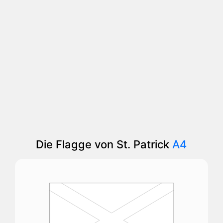
Die Flagge von St. Patrick
A4