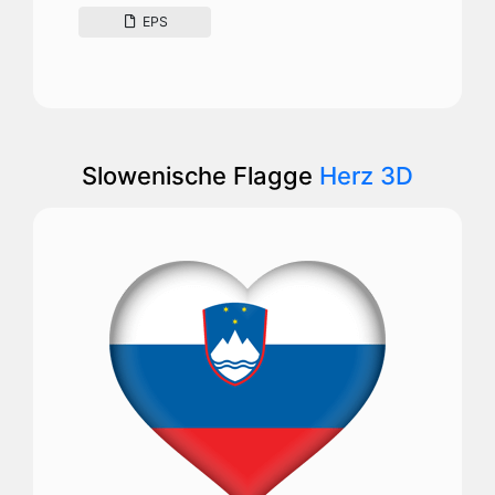
EPS
Slowenische Flagge
Herz 3D