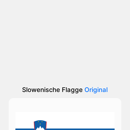
Slowenische Flagge
Original