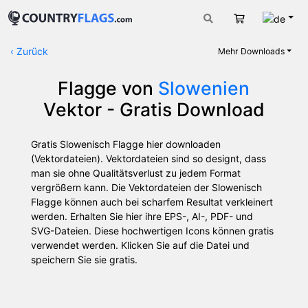
Deut
Warenkorb
‹
Zurück
Mehr Downloads
Flagge von
Slowenien
Vektor - Gratis Download
Gratis Slowenisch Flagge hier downloaden
(Vektordateien). Vektordateien sind so designt, dass
man sie ohne Qualitätsverlust zu jedem Format
vergrößern kann. Die Vektordateien der Slowenisch
Flagge können auch bei scharfem Resultat verkleinert
werden. Erhalten Sie hier ihre EPS-, AI-, PDF- und
SVG-Dateien. Diese hochwertigen Icons können gratis
verwendet werden. Klicken Sie auf die Datei und
speichern Sie sie gratis.