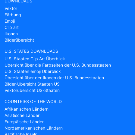
DOWNLOADS
Vektor
Färbung
Emoji
Clip art
Ikonen
Bilderübersicht
U.S. STATES DOWNLOADS
U.S. Staaten Clip Art Überblick
Übersicht über die Farbseiten der U.S. Bundesstaaten
U.S. Staaten emoji Überblick
Übersicht über der Ikonen der U.S. Bundesstaaten
Bilder-Übersicht Staaten US
Vektorübersicht US-Staaten
COUNTRIES OF THE WORLD
Afrikanischen Ländern
Asiatische Länder
Europäische Länder
Nordamerikanischen Ländern
Pazifische Inseln