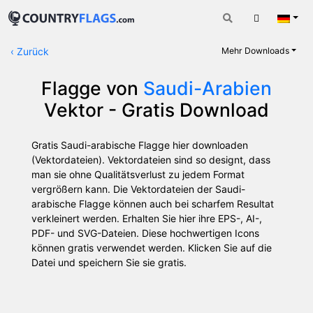
Warenkorb
Deut
‹
Zurück
Mehr Downloads
Flagge von
Saudi-Arabien
Vektor - Gratis Download
Gratis Saudi-arabische Flagge hier downloaden
(Vektordateien). Vektordateien sind so designt, dass
man sie ohne Qualitätsverlust zu jedem Format
vergrößern kann. Die Vektordateien der Saudi-
arabische Flagge können auch bei scharfem Resultat
verkleinert werden. Erhalten Sie hier ihre EPS-, AI-,
PDF- und SVG-Dateien. Diese hochwertigen Icons
können gratis verwendet werden. Klicken Sie auf die
Datei und speichern Sie sie gratis.