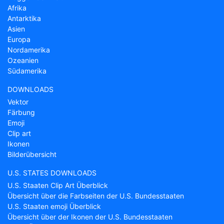
Afrika
Antarktika
Asien
Europa
Nordamerika
Ozeanien
Südamerika
DOWNLOADS
Vektor
Färbung
Emoji
Clip art
Ikonen
Bilderübersicht
U.S. STATES DOWNLOADS
U.S. Staaten Clip Art Überblick
Übersicht über die Farbseiten der U.S. Bundesstaaten
U.S. Staaten emoji Überblick
Übersicht über der Ikonen der U.S. Bundesstaaten