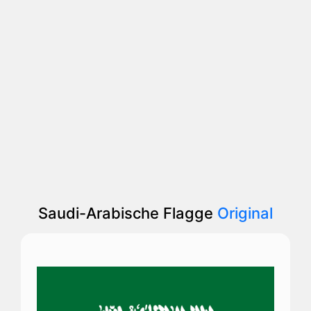
Saudi-Arabische Flagge
Original