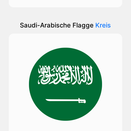
Saudi-Arabische Flagge
Kreis