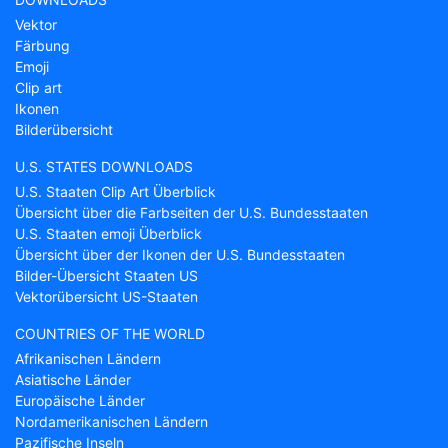
Vektor
Färbung
Emoji
Clip art
Ikonen
Bilderübersicht
U.S. STATES DOWNLOADS
U.S. Staaten Clip Art Überblick
Übersicht über die Farbseiten der U.S. Bundesstaaten
U.S. Staaten emoji Überblick
Übersicht über der Ikonen der U.S. Bundesstaaten
Bilder-Übersicht Staaten US
Vektorübersicht US-Staaten
COUNTRIES OF THE WORLD
Afrikanischen Ländern
Asiatische Länder
Europäische Länder
Nordamerikanischen Ländern
Pazifische Inseln