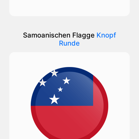
Samoanischen Flagge
Knopf
Runde