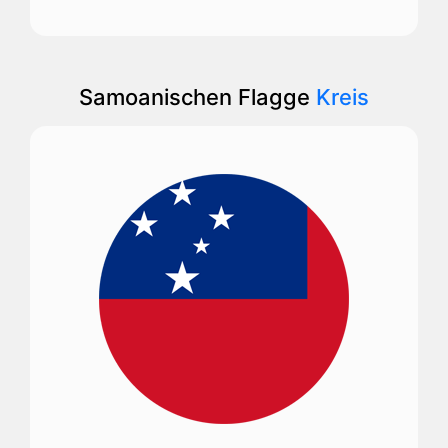
Samoanischen Flagge
Kreis