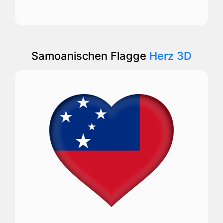
Samoanischen Flagge
Herz 3D