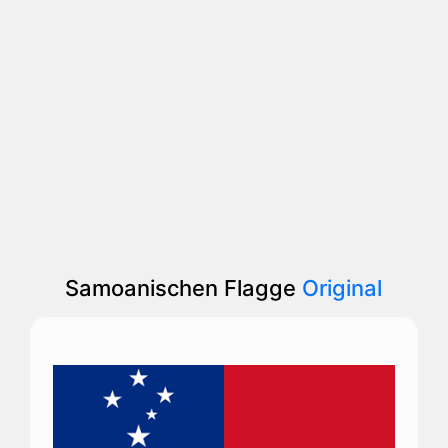
Samoanischen Flagge
Original