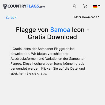
Warenkorb
Deut
‹
Zurück
Mehr Downloads
Flagge von
Samoa
Icon -
Gratis Download
| Gratis Icons der Samoaner Flagge online
downloaden. Wir bieten verschiedene
Ausdrucksformen und Variationen der Samoaner
Flagge. Diese hochwertigen Icons können gratis
verwendet werden. Klicken Sie auf die Datei und
speichern Sie sie gratis.