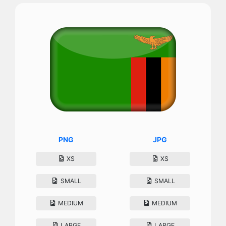
PNG
JPG
XS
XS
SMALL
SMALL
MEDIUM
MEDIUM
LARGE
LARGE