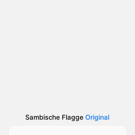
Sambische Flagge
Original