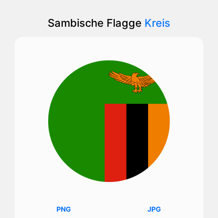
Sambische Flagge
Kreis
PNG
JPG