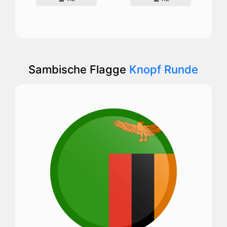
Sambische Flagge
Knopf Runde