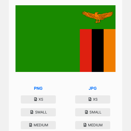
PNG
JPG
XS
XS
SMALL
SMALL
MEDIUM
MEDIUM