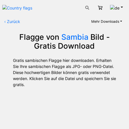
Deut
Warenkorb
‹
Zurück
Mehr Downloads
Flagge von
Sambia
Bild -
Gratis Download
Gratis sambischen Flagge hier downloaden. Erhalten
Sie Ihre sambischen Flagge als JPG- oder PNG-Datei.
Diese hochwertigen Bilder können gratis verwendet
werden. Klicken Sie auf die Datei und speichern Sie sie
gratis.