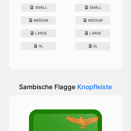
SMALL
SMALL
MEDIUM
MEDIUM
LARGE
LARGE
XL
XL
Sambische Flagge
Knopfleiste