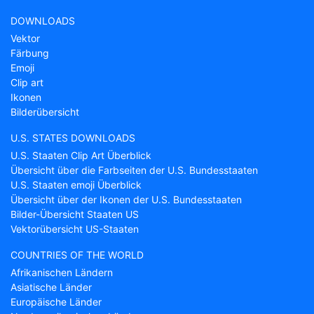
DOWNLOADS
Vektor
Färbung
Emoji
Clip art
Ikonen
Bilderübersicht
U.S. STATES DOWNLOADS
U.S. Staaten Clip Art Überblick
Übersicht über die Farbseiten der U.S. Bundesstaaten
U.S. Staaten emoji Überblick
Übersicht über der Ikonen der U.S. Bundesstaaten
Bilder-Übersicht Staaten US
Vektorübersicht US-Staaten
COUNTRIES OF THE WORLD
Afrikanischen Ländern
Asiatische Länder
Europäische Länder